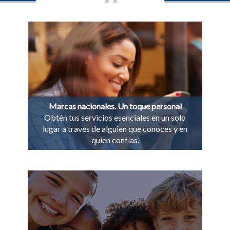
Marcas nacionales. Un toque personal
Obtén tus servicios esenciales en un solo
lugar a través de alguien que conoces y en
quien confías.