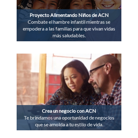
Proyecto Alimentando Niños de ACN
Combate el hambre infantil mientras se
empodera a las familias para que vivan vidas
más saludables.
Crea un negocio con ACN
Te brindamos una oportunidad de negocios
que se amolda a tu estilo de vida.